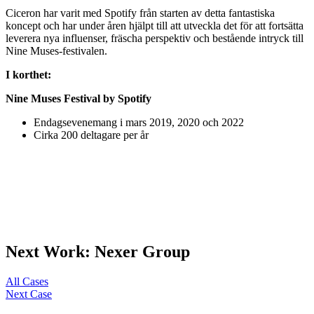
Ciceron har varit med Spotify från starten av detta fantastiska
koncept och har under åren hjälpt till att utveckla det för att fortsätta
leverera nya influenser, fräscha perspektiv och bestående intryck till
Nine Muses-festivalen.
I korthet:
Nine Muses Festival by Spotify
Endagsevenemang i mars 2019, 2020 och 2022
Cirka 200 deltagare per år
Next Work: Nexer Group
All Cases
Next Case