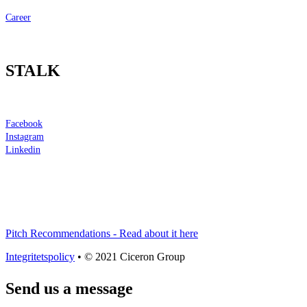
Career
STALK
Facebook
Instagram
Linkedin
Pitch Recommendations - Read about it here
Integritetspolicy
• © 2021 Ciceron Group
Send us a message