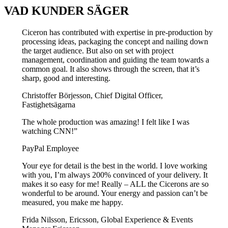
VAD KUNDER SÄGER
Ciceron has contributed with expertise in pre-production by
processing ideas, packaging the concept and nailing down
the target audience. But also on set with project
management, coordination and guiding the team towards a
common goal. It also shows through the screen, that it’s
sharp, good and interesting.
Christoffer Börjesson, Chief Digital Officer,
Fastighetsägarna
The whole production was amazing! I felt like I was
watching CNN!”
PayPal Employee
Your eye for detail is the best in the world. I love working
with you, I’m always 200% convinced of your delivery. It
makes it so easy for me! Really – ALL the Cicerons are so
wonderful to be around. Your energy and passion can’t be
measured, you make me happy.
Frida Nilsson, Ericsson, Global Experience & Events