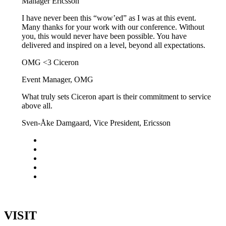
Manager Ericsson
I have never been this “wow’ed” as I was at this event.
Many thanks for your work with our conference. Without
you, this would never have been possible. You have
delivered and inspired on a level, beyond all expectations.
OMG <3 Ciceron
Event Manager, OMG
What truly sets Ciceron apart is their commitment to service
above all.
Sven-Åke Damgaard, Vice President, Ericsson
VISIT