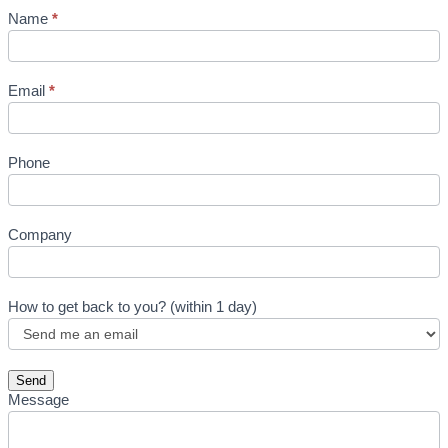
Name
*
Email
*
Phone
Company
How to get back to you? (within 1 day)
Send
Message